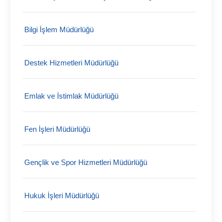
Bilgi İşlem Müdürlüğü
Destek Hizmetleri Müdürlüğü
Emlak ve İstimlak Müdürlüğü
Fen İşleri Müdürlüğü
Gençlik ve Spor Hizmetleri Müdürlüğü
Hukuk İşleri Müdürlüğü