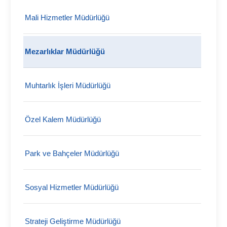
Mali Hizmetler Müdürlüğü
Mezarlıklar Müdürlüğü
Muhtarlık İşleri Müdürlüğü
Özel Kalem Müdürlüğü
Park ve Bahçeler Müdürlüğü
Sosyal Hizmetler Müdürlüğü
Strateji Geliştirme Müdürlüğü