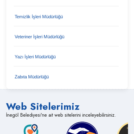
Temizlik İşleri Müdürlüğü
Veteriner İşleri Müdürlüğü
Yazı İşleri Müdürlüğü
Zabıta Müdürlüğü
Web Sitelerimiz
İnegöl Belediyesi'ne ait web sitelerini inceleyebilirsiniz.