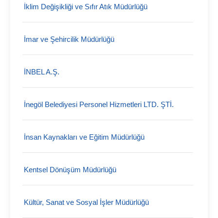
İklim Değişikliği ve Sıfır Atık Müdürlüğü
İmar ve Şehircilik Müdürlüğü
İNBEL A.Ş.
İnegöl Belediyesi Personel Hizmetleri LTD. ŞTİ.
İnsan Kaynakları ve Eğitim Müdürlüğü
Kentsel Dönüşüm Müdürlüğü
Kültür, Sanat ve Sosyal İşler Müdürlüğü