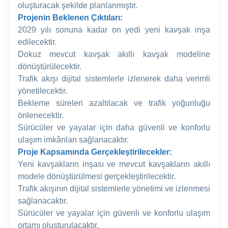
oluşturacak şekilde planlanmıştır.
Projenin Beklenen Çıktıları:
2029 yılı sonuna kadar on yedi yeni kavşak inşa
edilecektir.
Dokuz mevcut kavşak akıllı kavşak modeline
dönüştürülecektir.
Trafik akışı dijital sistemlerle izlenerek daha verimli
yönetilecektir.
Bekleme süreleri azaltılacak ve trafik yoğunluğu
önlenecektir.
Sürücüler ve yayalar için daha güvenli ve konforlu
ulaşım imkânları sağlanacaktır.
Proje Kapsamında Gerçekleştirilecekler:
Yeni kavşakların inşası ve mevcut kavşakların akıllı
modele dönüştürülmesi gerçekleştirilecektir.
Trafik akışının dijital sistemlerle yönetimi ve izlenmesi
sağlanacaktır.
Sürücüler ve yayalar için güvenli ve konforlu ulaşım
ortamı oluşturulacaktır.