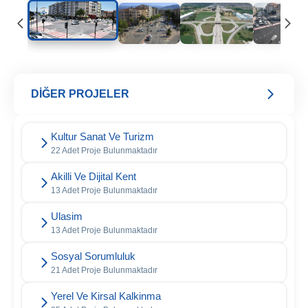
DİĞER PROJELER
Kultur Sanat Ve Turizm
22 Adet Proje Bulunmaktadır
Akilli Ve Dijital Kent
13 Adet Proje Bulunmaktadır
Ulasim
13 Adet Proje Bulunmaktadır
Sosyal Sorumluluk
21 Adet Proje Bulunmaktadır
Yerel Ve Kirsal Kalkinma