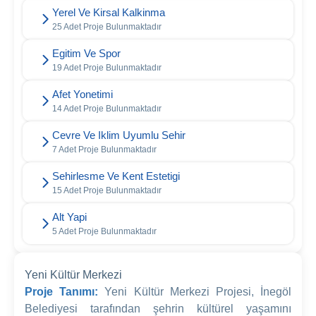
Yerel Ve Kirsal Kalkinma
25 Adet Proje Bulunmaktadır
Egitim Ve Spor
19 Adet Proje Bulunmaktadır
Afet Yonetimi
14 Adet Proje Bulunmaktadır
Cevre Ve Iklim Uyumlu Sehir
7 Adet Proje Bulunmaktadır
Sehirlesme Ve Kent Estetigi
15 Adet Proje Bulunmaktadır
Alt Yapi
5 Adet Proje Bulunmaktadır
Yeni Kültür Merkezi
Proje Tanımı:
Yeni Kültür Merkezi Projesi, İnegöl
Belediyesi tarafından şehrin kültürel yaşamını