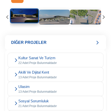
DİĞER PROJELER
Kultur Sanat Ve Turizm
22 Adet Proje Bulunmaktadır
Akilli Ve Dijital Kent
13 Adet Proje Bulunmaktadır
Ulasim
13 Adet Proje Bulunmaktadır
Sosyal Sorumluluk
21 Adet Proje Bulunmaktadır