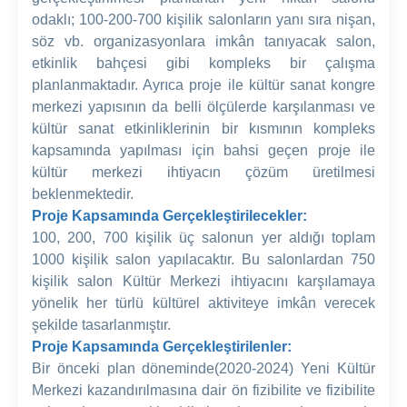
odaklı; 100-200-700 kişilik salonların yanı sıra nişan,
söz vb. organizasyonlara imkân tanıyacak salon,
etkinlik bahçesi gibi kompleks bir çalışma
planlanmaktadır. Ayrıca proje ile kültür sanat kongre
merkezi yapısının da belli ölçülerde karşılanması ve
kültür sanat etkinliklerinin bir kısmının kompleks
kapsamında yapılması için bahsi geçen proje ile
kültür merkezi ihtiyacın çözüm üretilmesi
beklenmektedir.
Proje Kapsamında Gerçekleştirilecekler:
100, 200, 700 kişilik üç salonun yer aldığı toplam
1000 kişilik salon yapılacaktır. Bu salonlardan 750
kişilik salon Kültür Merkezi ihtiyacını karşılamaya
yönelik her türlü kültürel aktiviteye imkân verecek
şekilde tasarlanmıştır.
Proje Kapsamında Gerçekleştirilenler:
Bir önceki plan döneminde(2020-2024) Yeni Kültür
Merkezi kazandırılmasına dair ön fizibilite ve fizibilite