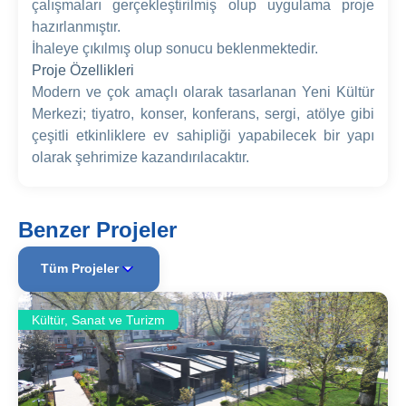
çalışmaları gerçekleştirilmiş olup uygulama proje
hazırlanmıştır.
İhaleye çıkılmış olup sonucu beklenmektedir.
Proje Özellikleri
Modern ve çok amaçlı olarak tasarlanan Yeni Kültür
Merkezi; tiyatro, konser, konferans, sergi, atölye gibi
çeşitli etkinliklere ev sahipliği yapabilecek bir yapı
olarak şehrimize kazandırılacaktır.
Benzer Projeler
Tüm Projeler
Kültür, Sanat ve Turizm