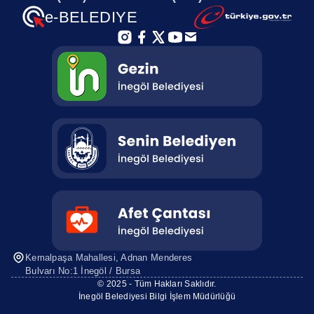
e-BELEDIYE
Kemalpaşa Mahallesi, Adnan Menderes
Bulvarı No:1 İnegöl / Bursa
© 2025 - Tüm Hakları Saklıdır.
İnegöl Belediyesi Bilgi İşlem Müdürlüğü