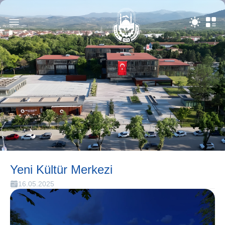
Yeni Kültür Merkezi
16.05.2025