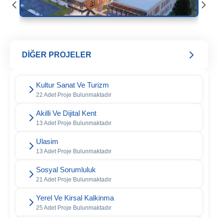
DİĞER PROJELER
Kultur Sanat Ve Turizm
22 Adet Proje Bulunmaktadır
Akilli Ve Dijital Kent
13 Adet Proje Bulunmaktadır
Ulasim
13 Adet Proje Bulunmaktadır
Sosyal Sorumluluk
21 Adet Proje Bulunmaktadır
Yerel Ve Kirsal Kalkinma
25 Adet Proje Bulunmaktadır