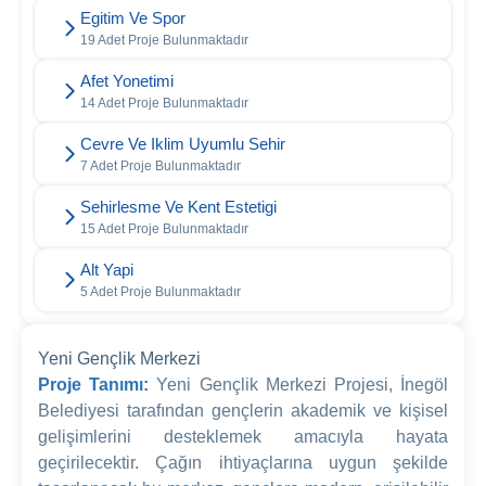
Egitim Ve Spor
19 Adet Proje Bulunmaktadır
Afet Yonetimi
14 Adet Proje Bulunmaktadır
Cevre Ve Iklim Uyumlu Sehir
7 Adet Proje Bulunmaktadır
Sehirlesme Ve Kent Estetigi
15 Adet Proje Bulunmaktadır
Alt Yapi
5 Adet Proje Bulunmaktadır
Yeni Gençlik Merkezi
Proje Tanımı:
Yeni Gençlik Merkezi Projesi, İnegöl
Belediyesi tarafından gençlerin akademik ve kişisel
gelişimlerini desteklemek amacıyla hayata
geçirilecektir. Çağın ihtiyaçlarına uygun şekilde