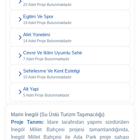
25 Adet Proje Bulunmaktadır
Egitim Ve Spor
19 Adet Proje Bulunmaktadır
Afet Yonetimi
14 Adet Proje Bulunmaktadır
Cevre Ve Iklim Uyumlu Sehir
7 Adet Proje Bulunmaktadır
Sehirlesme Ve Kent Estetigi
15 Adet Proje Bulunmaktadır
Alt Yapi
5 Adet Proje Bulunmaktadır
Marin İnegöl (Su Üstü Turizm Taşımacılığı)
Proje Tanımı:
İdare tarafından yapımı sürdürülen
İnegöl Millet Bahçesi projesi tamamlandığında,
İnegöl Millet Bahçesi ile Ada Park proje sahası