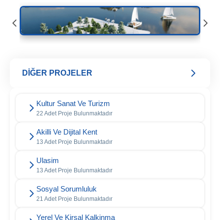
DİĞER PROJELER
Kultur Sanat Ve Turizm
22 Adet Proje Bulunmaktadır
Akilli Ve Dijital Kent
13 Adet Proje Bulunmaktadır
Ulasim
13 Adet Proje Bulunmaktadır
Sosyal Sorumluluk
21 Adet Proje Bulunmaktadır
Yerel Ve Kirsal Kalkinma