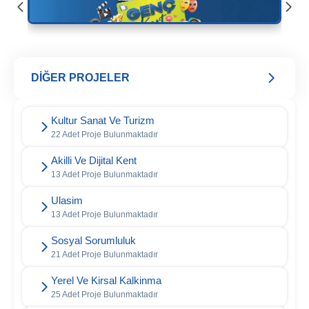
DİĞER PROJELER
Kultur Sanat Ve Turizm
22 Adet Proje Bulunmaktadır
Akilli Ve Dijital Kent
13 Adet Proje Bulunmaktadır
Ulasim
13 Adet Proje Bulunmaktadır
Sosyal Sorumluluk
21 Adet Proje Bulunmaktadır
Yerel Ve Kirsal Kalkinma
25 Adet Proje Bulunmaktadır