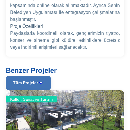
kapsamında online olarak alınmaktadır. Ayrıca Senin
Belediyen Uygulaması ile entegrasyon çalışmalarına
başlanmıştır.
Proje Özellikleri
Paydaşlarla koordineli olarak, gençlerimizin tiyatro,
konser ve sinema gibi kültürel etkinliklere ücretsiz
veya indirimli erişimleri sağlanacaktır.
Benzer Projeler
Tüm Projeler
Kültür, Sanat ve Turizm