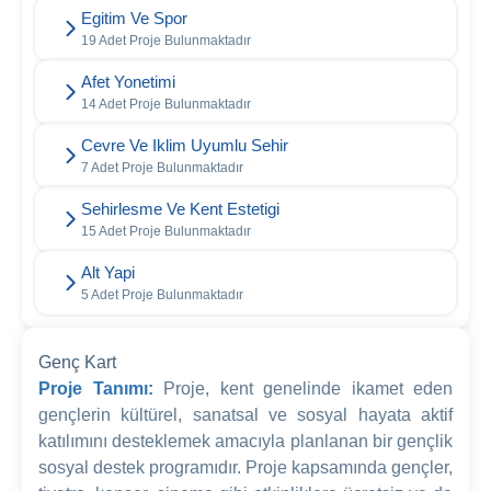
Egitim Ve Spor
19 Adet Proje Bulunmaktadır
Afet Yonetimi
14 Adet Proje Bulunmaktadır
Cevre Ve Iklim Uyumlu Sehir
7 Adet Proje Bulunmaktadır
Sehirlesme Ve Kent Estetigi
15 Adet Proje Bulunmaktadır
Alt Yapi
5 Adet Proje Bulunmaktadır
Genç Kart
Proje Tanımı:
Proje, kent genelinde ikamet eden
gençlerin kültürel, sanatsal ve sosyal hayata aktif
katılımını desteklemek amacıyla planlanan bir gençlik
sosyal destek programıdır. Proje kapsamında gençler,