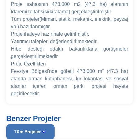
Proje sahasının 473.000 m2 (47.3 ha) alanının
İdaremize tahsisi(kiralama) gerçekleştirilmiştir.
Tüm projeler(Mimari, statik, mekanik, elektrik, peyzaj
vb.) hazırlanmıştır.
Proje ihaleye hazır hale getirilmiştir.
Yatırımcı talepleri değerlendirilmektedir.
Hibe desteği odaklı bakanlıklarla görüşmeler
gerçekleştirilmektedir.
Proje Özellikleri
Fevziye Bölgesi'nde göletli 473.000 m² (47.3 ha)
alanda orman kütüphanesi, kır lokantası ve sosyal
alanlar içeren orman parkı projesi hayata
geçirilecektir.
Benzer Projeler
Tüm Projeler