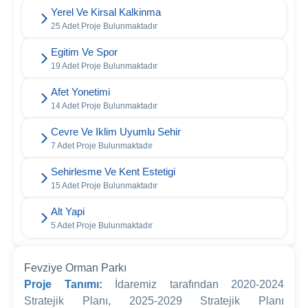
Yerel Ve Kirsal Kalkinma
25 Adet Proje Bulunmaktadır
Egitim Ve Spor
19 Adet Proje Bulunmaktadır
Afet Yonetimi
14 Adet Proje Bulunmaktadır
Cevre Ve Iklim Uyumlu Sehir
7 Adet Proje Bulunmaktadır
Sehirlesme Ve Kent Estetigi
15 Adet Proje Bulunmaktadır
Alt Yapi
5 Adet Proje Bulunmaktadır
Fevziye Orman Parkı
Proje Tanımı:
İdaremiz tarafından 2020-2024
Stratejik Planı, 2025-2029 Stratejik Planı