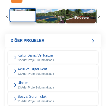
DİĞER PROJELER
Kultur Sanat Ve Turizm
22 Adet Proje Bulunmaktadır
Akilli Ve Dijital Kent
13 Adet Proje Bulunmaktadır
Ulasim
13 Adet Proje Bulunmaktadır
Sosyal Sorumluluk
21 Adet Proje Bulunmaktadır