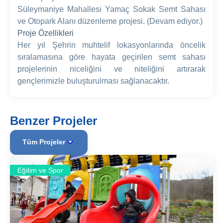
Süleymaniye Mahallesi Yamaç Sokak Semt Sahası
ve Otopark Alanı düzenleme projesi. (Devam ediyor.)
Proje Özellikleri
Her yıl Şehrin muhtelif lokasyonlarında öncelik
sıralamasına göre hayata geçirilen semt sahası
projelerinin niceliğini ve niteliğini artırarak
gençlerimizle buluşturulması sağlanacaktır.
Benzer Projeler
Tüm Projeler
Eğitim ve Spor