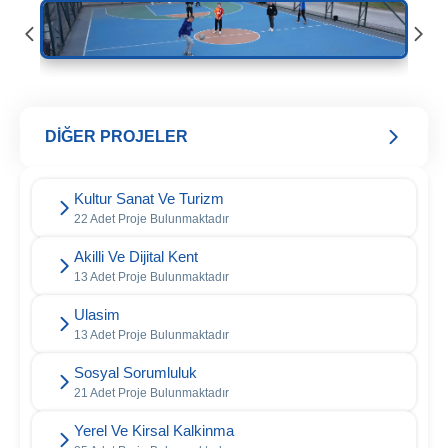
DİĞER PROJELER
Kultur Sanat Ve Turizm
22 Adet Proje Bulunmaktadır
Akilli Ve Dijital Kent
13 Adet Proje Bulunmaktadır
Ulasim
13 Adet Proje Bulunmaktadır
Sosyal Sorumluluk
21 Adet Proje Bulunmaktadır
Yerel Ve Kirsal Kalkinma