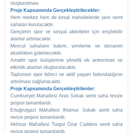
oluşturulması
Proje Kapsamında Gerçekleştirilecekler:
Hem merkez hem de kırsal mahallelerde yeni semt
sahaları kurulacaktır.
Gençlerin spor ve sosyal aktiviteler için erişilebilir
alanlar artırılacaktır.
Mevcut sahaların bakım, yenileme ve donanım
eksiklikleri giderilecektir.
Amatör spor kulüplerine yönelik ek antrenman ve
etkinlik alanları oluşturulacaktır.
Toplumun spor bilinci ve aktif yaşam farkındalığının
artırılması sağlanacaktır.
Proje Kapsamında Gerçekleştirilenler:
Cumhuriyet Mahallesi Aras Sokak semt saha revize
projesi tamamlandı.
Ertuğrulgazi Mahallesi Ihlamur Sokak semt saha
revize projesi tamamlandı.
Akhisar Mahallesi Turgut Özal Caddesi semt saha
revize projesi tamamlandı.