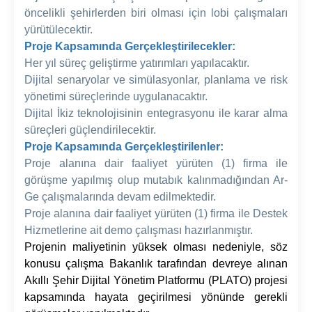
öncelikli şehirlerden biri olması için lobi çalışmaları
yürütülecektir.
Proje Kapsamında Gerçekleştirilecekler:
Her yıl süreç geliştirme yatırımları yapılacaktır.
Dijital senaryolar ve simülasyonlar, planlama ve risk
yönetimi süreçlerinde uygulanacaktır.
Dijital İkiz teknolojisinin entegrasyonu ile karar alma
süreçleri güçlendirilecektir.
Proje Kapsamında Gerçekleştirilenler:
Proje alanına dair faaliyet yürüten (1) firma ile
görüşme yapılmış olup mutabık kalınmadığından Ar-
Ge çalışmalarında devam edilmektedir.
Proje alanına dair faaliyet yürüten (1) firma ile Destek
Hizmetlerine ait demo çalışması hazırlanmıştır.
Projenin maliyetinin yüksek olması nedeniyle, söz
konusu çalışma Bakanlık tarafından devreye alınan
Akıllı Şehir Dijital Yönetim Platformu (PLATO) projesi
kapsamında hayata geçirilmesi yönünde gerekli