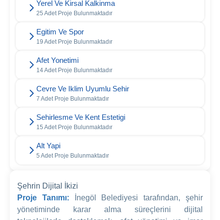
Yerel Ve Kirsal Kalkinma
25 Adet Proje Bulunmaktadır
Egitim Ve Spor
19 Adet Proje Bulunmaktadır
Afet Yonetimi
14 Adet Proje Bulunmaktadır
Cevre Ve Iklim Uyumlu Sehir
7 Adet Proje Bulunmaktadır
Sehirlesme Ve Kent Estetigi
15 Adet Proje Bulunmaktadır
Alt Yapi
5 Adet Proje Bulunmaktadır
Şehrin Dijital İkizi
Proje Tanımı:
İnegöl Belediyesi tarafından, şehir
yönetiminde karar alma süreçlerini dijital