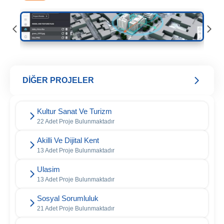
DİĞER PROJELER
Kultur Sanat Ve Turizm
22 Adet Proje Bulunmaktadır
Akilli Ve Dijital Kent
13 Adet Proje Bulunmaktadır
Ulasim
13 Adet Proje Bulunmaktadır
Sosyal Sorumluluk
21 Adet Proje Bulunmaktadır