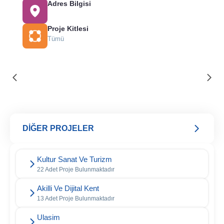
Adres Bilgisi
Proje Kitlesi
Tümü
DİĞER PROJELER
Kultur Sanat Ve Turizm
22 Adet Proje Bulunmaktadır
Akilli Ve Dijital Kent
13 Adet Proje Bulunmaktadır
Ulasim