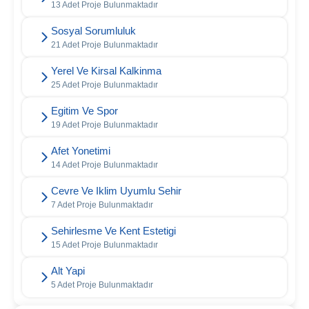
13 Adet Proje Bulunmaktadır
Sosyal Sorumluluk
21 Adet Proje Bulunmaktadır
Yerel Ve Kirsal Kalkinma
25 Adet Proje Bulunmaktadır
Egitim Ve Spor
19 Adet Proje Bulunmaktadır
Afet Yonetimi
14 Adet Proje Bulunmaktadır
Cevre Ve Iklim Uyumlu Sehir
7 Adet Proje Bulunmaktadır
Sehirlesme Ve Kent Estetigi
15 Adet Proje Bulunmaktadır
Alt Yapi
5 Adet Proje Bulunmaktadır