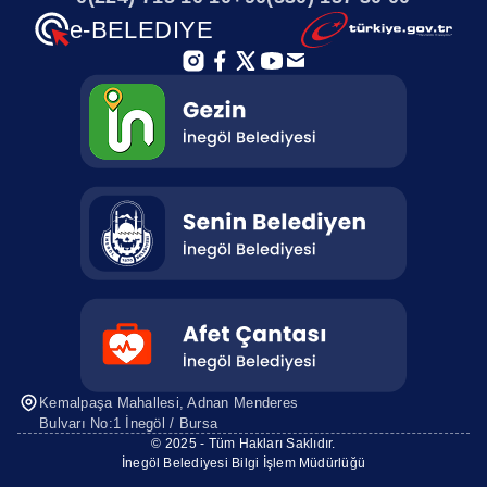
e-BELEDIYE
Kemalpaşa Mahallesi, Adnan Menderes
Bulvarı No:1 İnegöl / Bursa
© 2025 - Tüm Hakları Saklıdır.
İnegöl Belediyesi Bilgi İşlem Müdürlüğü