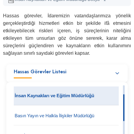
Hassas görevler, İdaremizin vatandaşlarımıza yönelik
gerçekleştirdiği hizmetleri etkin bir şekilde ifâ etmesini
etkileyebilecek riskleri içeren, iş süreçlerinin niteliğini
etkileyen tüm unsurları göz önüne sererek, karar alma
süreçlerini güçlendiren ve kaynakların etkin kullanımını
sağlayan sınırlı sayıdaki görevleri kapsar.
Hassas Görevler Listesi
İnsan Kaynakları ve Eğitim Müdürlüğü
Basın Yayın ve Halkla İlişkiler Müdürlüğü