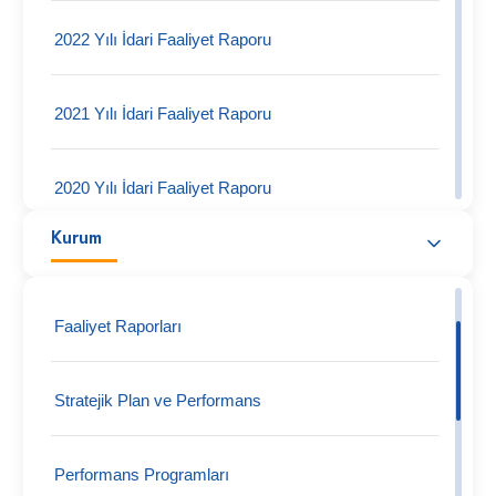
2022 Yılı İdari Faaliyet Raporu
2021 Yılı İdari Faaliyet Raporu
2020 Yılı İdari Faaliyet Raporu
Kurum
2019 Yılı İdari Faaliyet Raporu
Faaliyet Raporları
Stratejik Plan ve Performans
Performans Programları