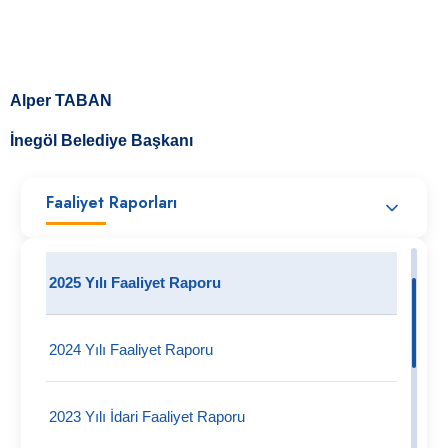
Alper TABAN
İnegöl Belediye Başkanı
Faaliyet Raporları
2025 Yılı Faaliyet Raporu
2024 Yılı Faaliyet Raporu
2023 Yılı İdari Faaliyet Raporu