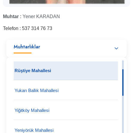
Muhtar :
Yener KARADAN
Telefon : 537 314 76 73
Muhtarlıklar
Rüştiye Mahallesi
Yukarı Ballık Mahallesi
Yiğitköy Mahallesi
Yeniyörük Mahallesi