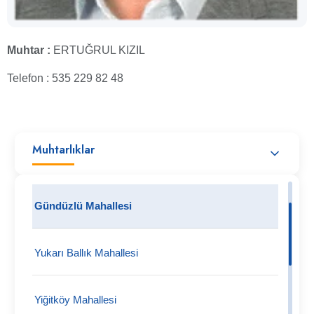
Muhtar :
ERTUĞRUL KIZIL
Telefon : 535 229 82 48
Muhtarlıklar
Gündüzlü Mahallesi
Yukarı Ballık Mahallesi
Yiğitköy Mahallesi