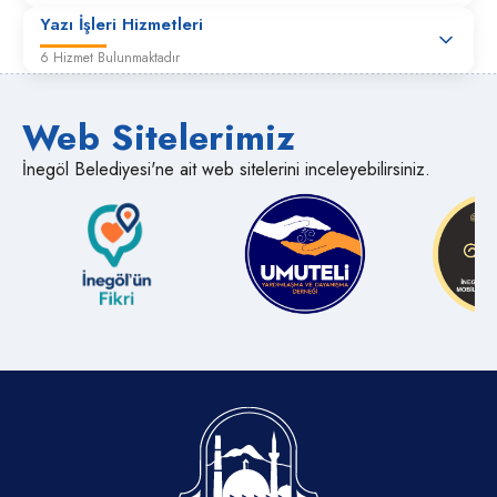
Yazı İşleri Hizmetleri
6 Hizmet Bulunmaktadır
Web Sitelerimiz
İnegöl Belediyesi'ne ait web sitelerini inceleyebilirsiniz.