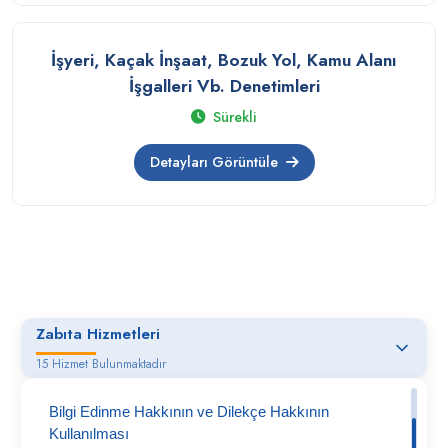
İşyeri, Kaçak İnşaat, Bozuk Yol, Kamu Alanı
İşgalleri Vb. Denetimleri
Sürekli
Detayları Görüntüle
Zabıta Hizmetleri
15 Hizmet Bulunmaktadır
Bilgi Edinme Hakkının ve Dilekçe Hakkının
Kullanılması