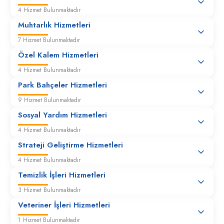
Şehir İçi Trafik Denetimi
4 Hizmet Bulunmaktadır
Muhtarlık Hizmetleri
7 Hizmet Bulunmaktadır
Özel Kalem Hizmetleri
4 Hizmet Bulunmaktadır
Park Bahçeler Hizmetleri
9 Hizmet Bulunmaktadır
Sosyal Yardım Hizmetleri
4 Hizmet Bulunmaktadır
Strateji Geliştirme Hizmetleri
4 Hizmet Bulunmaktadır
Temizlik İşleri Hizmetleri
3 Hizmet Bulunmaktadır
Veteriner İşleri Hizmetleri
1 Hizmet Bulunmaktadır