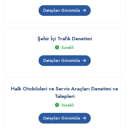
Detayları Görüntüle
Şehir İçi Trafik Denetimi
Sürekli
Detayları Görüntüle
Halk Otobüsleri ve Servis Araçları Denetimi ve
Talepleri
Sürekli
Detayları Görüntüle