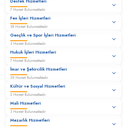
Destek Hizmetleri
7 Hizmet Bulunmaktadır
Fen İşleri Hizmetleri
38 Hizmet Bulunmaktadır
Gençlik ve Spor İşleri Hizmetleri
3 Hizmet Bulunmaktadır
Hukuk İşleri Hizmetleri
7 Hizmet Bulunmaktadır
İmar ve Şehircilik Hizmetleri
39 Hizmet Bulunmaktadır
Kültür ve Sosyal Hizmetleri
2 Hizmet Bulunmaktadır
Mali Hizmetleri
3 Hizmet Bulunmaktadır
Mezarlık Hizmetleri