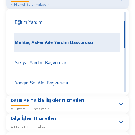
4 Hizmet Bulunmaktadır
Eğitim Yardımı
Muhtaç Asker Aile Yardım Başvurusu
Sosyal Yardım Başvuruları
Yangın-Sel-Afet Başvurusu
Basın ve Halkla İlişkiler Hizmetleri
6 Hizmet Bulunmaktadır
Bilgi İşlem Hizmetleri
4 Hizmet Bulunmaktadır