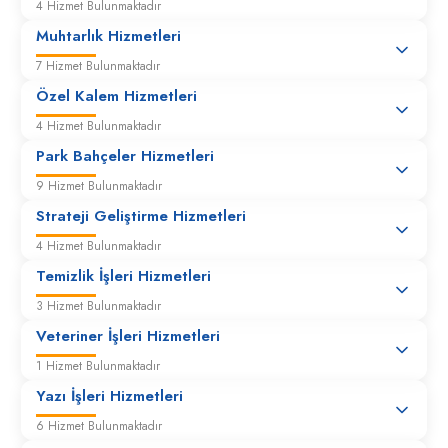
4 Hizmet Bulunmaktadır
Muhtarlık Hizmetleri
7 Hizmet Bulunmaktadır
Özel Kalem Hizmetleri
4 Hizmet Bulunmaktadır
Park Bahçeler Hizmetleri
9 Hizmet Bulunmaktadır
Strateji Geliştirme Hizmetleri
4 Hizmet Bulunmaktadır
Temizlik İşleri Hizmetleri
3 Hizmet Bulunmaktadır
Veteriner İşleri Hizmetleri
1 Hizmet Bulunmaktadır
Yazı İşleri Hizmetleri
6 Hizmet Bulunmaktadır