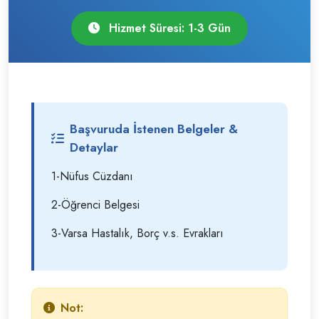
Hizmet Süresi: 1-3 Gün
Başvuruda İstenen Belgeler &
Detaylar
1-Nüfus Cüzdanı
2-Öğrenci Belgesi
3-Varsa Hastalık, Borç v.s. Evrakları
Not: