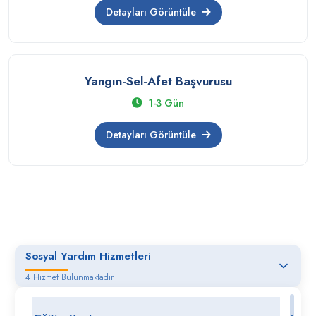
Detayları Görüntüle
Yangın-Sel-Afet Başvurusu
1-3 Gün
Detayları Görüntüle
Sosyal Yardım Hizmetleri
4 Hizmet Bulunmaktadır