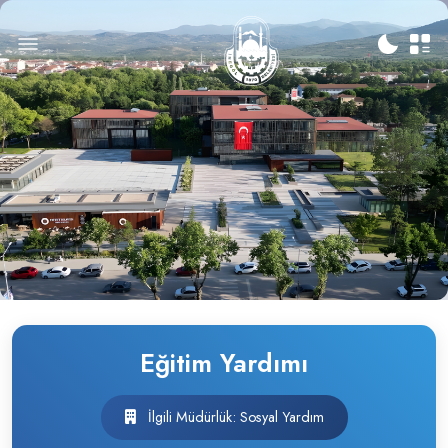
Eğitim Yardımı
İlgili Müdürlük: Sosyal Yardım