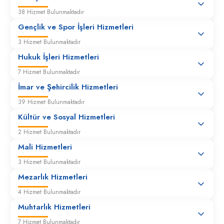
38 Hizmet Bulunmaktadır
Gençlik ve Spor İşleri Hizmetleri
3 Hizmet Bulunmaktadır
Hukuk İşleri Hizmetleri
7 Hizmet Bulunmaktadır
İmar ve Şehircilik Hizmetleri
39 Hizmet Bulunmaktadır
Kültür ve Sosyal Hizmetleri
2 Hizmet Bulunmaktadır
Mali Hizmetleri
3 Hizmet Bulunmaktadır
Mezarlık Hizmetleri
4 Hizmet Bulunmaktadır
Muhtarlık Hizmetleri
7 Hizmet Bulunmaktadır