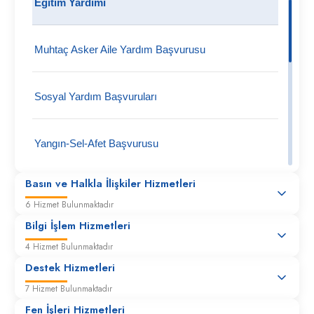
Eğitim Yardımı
Muhtaç Asker Aile Yardım Başvurusu
Sosyal Yardım Başvuruları
Yangın-Sel-Afet Başvurusu
Basın ve Halkla İlişkiler Hizmetleri
6 Hizmet Bulunmaktadır
Bilgi İşlem Hizmetleri
4 Hizmet Bulunmaktadır
Destek Hizmetleri
7 Hizmet Bulunmaktadır
Fen İşleri Hizmetleri