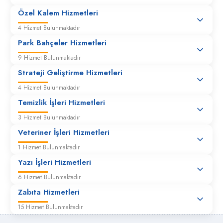
Özel Kalem Hizmetleri
4 Hizmet Bulunmaktadır
Park Bahçeler Hizmetleri
9 Hizmet Bulunmaktadır
Strateji Geliştirme Hizmetleri
4 Hizmet Bulunmaktadır
Temizlik İşleri Hizmetleri
3 Hizmet Bulunmaktadır
Veteriner İşleri Hizmetleri
1 Hizmet Bulunmaktadır
Yazı İşleri Hizmetleri
6 Hizmet Bulunmaktadır
Zabıta Hizmetleri
15 Hizmet Bulunmaktadır