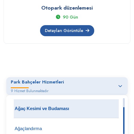
Otopark düzenlemesi
90 Gün
Detayları Görüntüle
Park Bahçeler Hizmetleri
9 Hizmet Bulunmaktadır
Ağaç Kesimi ve Budaması
Ağaçlandırma