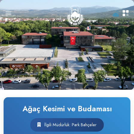
Ağaç Kesimi ve Budaması
İlgili Müdürlük: Park Bahçeler