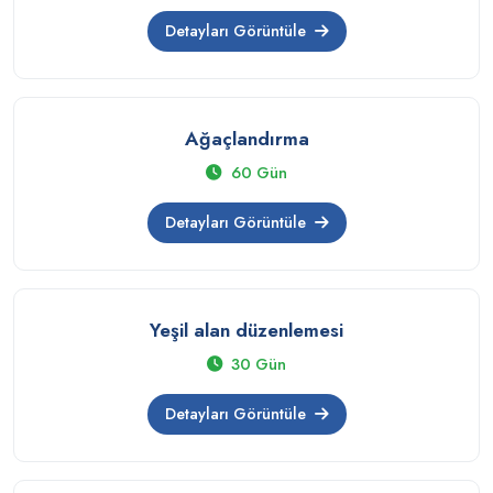
Detayları Görüntüle
Ağaçlandırma
60 Gün
Detayları Görüntüle
Yeşil alan düzenlemesi
30 Gün
Detayları Görüntüle