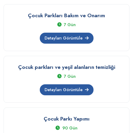
Çocuk Parkları Bakım ve Onarım
7 Gün
Detayları Görüntüle
Çocuk parkları ve yeşil alanların temizliği
7 Gün
Detayları Görüntüle
Çocuk Parkı Yapımı
90 Gün