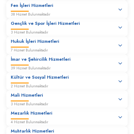
Zararlı zirai böceklere karşı ilaçlama
Fen İşleri Hizmetleri
38 Hizmet Bulunmaktadır
Gençlik ve Spor İşleri Hizmetleri
3 Hizmet Bulunmaktadır
Hukuk İşleri Hizmetleri
7 Hizmet Bulunmaktadır
İmar ve Şehircilik Hizmetleri
39 Hizmet Bulunmaktadır
Kültür ve Sosyal Hizmetleri
2 Hizmet Bulunmaktadır
Mali Hizmetleri
3 Hizmet Bulunmaktadır
Mezarlık Hizmetleri
4 Hizmet Bulunmaktadır
Muhtarlık Hizmetleri