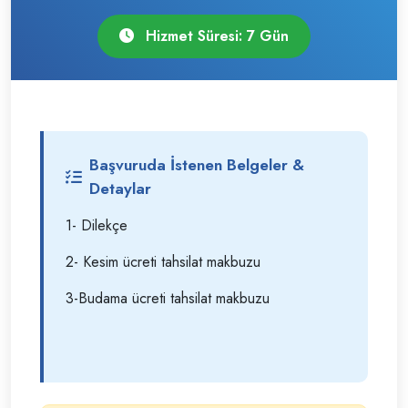
Hizmet Süresi: 7 Gün
Başvuruda İstenen Belgeler &
Detaylar
1- Dilekçe
2- Kesim ücreti tahsilat makbuzu
3-Budama ücreti tahsilat makbuzu