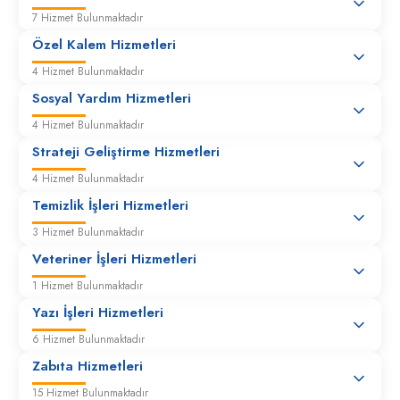
7 Hizmet Bulunmaktadır
Özel Kalem Hizmetleri
4 Hizmet Bulunmaktadır
Sosyal Yardım Hizmetleri
4 Hizmet Bulunmaktadır
Strateji Geliştirme Hizmetleri
4 Hizmet Bulunmaktadır
Temizlik İşleri Hizmetleri
3 Hizmet Bulunmaktadır
Veteriner İşleri Hizmetleri
1 Hizmet Bulunmaktadır
Yazı İşleri Hizmetleri
6 Hizmet Bulunmaktadır
Zabıta Hizmetleri
15 Hizmet Bulunmaktadır