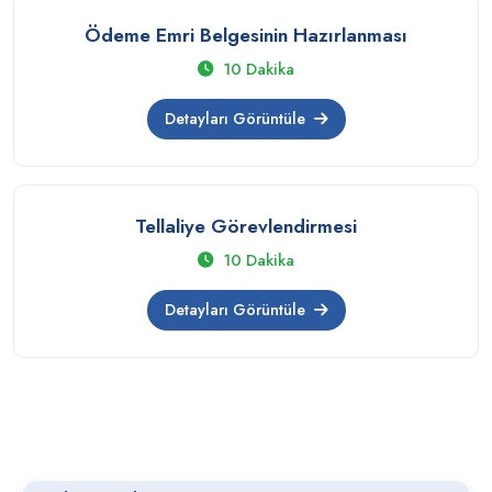
Ödeme Emri Belgesinin Hazırlanması
10 Dakika
Detayları Görüntüle
Tellaliye Görevlendirmesi
10 Dakika
Detayları Görüntüle