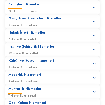
Fen İşleri Hizmetleri
38 Hizmet Bulunmaktadır
Gençlik ve Spor İşleri Hizmetleri
3 Hizmet Bulunmaktadır
Hukuk İşleri Hizmetleri
7 Hizmet Bulunmaktadır
İmar ve Şehircilik Hizmetleri
39 Hizmet Bulunmaktadır
Kültür ve Sosyal Hizmetleri
2 Hizmet Bulunmaktadır
Mezarlık Hizmetleri
4 Hizmet Bulunmaktadır
Muhtarlık Hizmetleri
7 Hizmet Bulunmaktadır
Özel Kalem Hizmetleri