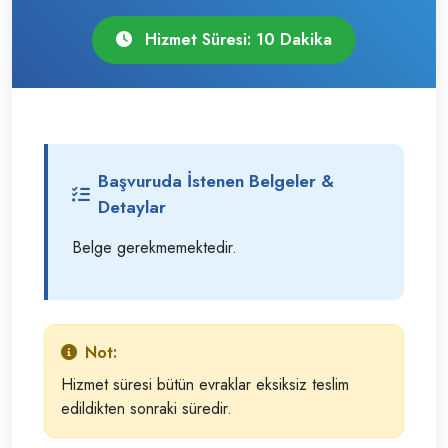
Hizmet Süresi: 10 Dakika
Başvuruda İstenen Belgeler &
Detaylar
Belge gerekmemektedir.
Not:
Hizmet süresi bütün evraklar eksiksiz teslim
edildikten sonraki süredir.