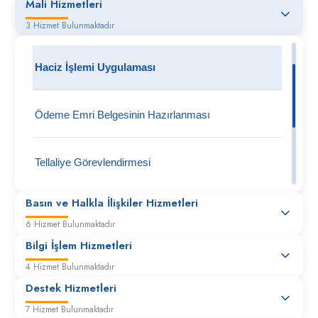
Mali Hizmetleri
3 Hizmet Bulunmaktadır
Haciz İşlemi Uygulaması
Ödeme Emri Belgesinin Hazırlanması
Tellaliye Görevlendirmesi
Basın ve Halkla İlişkiler Hizmetleri
6 Hizmet Bulunmaktadır
Bilgi İşlem Hizmetleri
4 Hizmet Bulunmaktadır
Destek Hizmetleri
7 Hizmet Bulunmaktadır