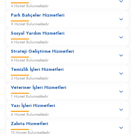
4 Hizmet Bulunmaktadır
Park Bahçeler Hizmetleri
9 Hizmet Bulunmaktadır
Sosyal Yardım Hizmetleri
4 Hizmet Bulunmaktadır
Strateji Geliştirme Hizmetleri
4 Hizmet Bulunmaktadır
Temizlik İşleri Hizmetleri
3 Hizmet Bulunmaktadır
Veteriner İşleri Hizmetleri
1 Hizmet Bulunmaktadır
Yazı İşleri Hizmetleri
6 Hizmet Bulunmaktadır
Zabıta Hizmetleri
15 Hizmet Bulunmaktadır