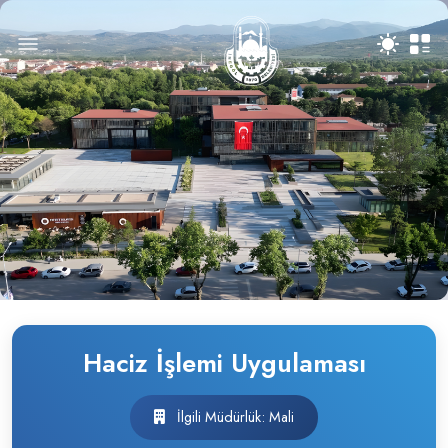
Haciz İşlemi Uygulaması
İlgili Müdürlük: Mali