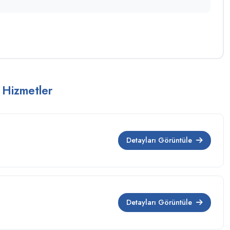
 Hizmetler
Detayları Görüntüle
Detayları Görüntüle