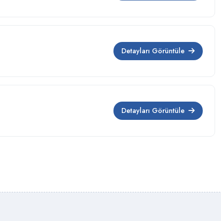
Detayları Görüntüle
Detayları Görüntüle