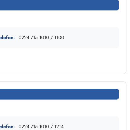
elefon:
0224 715 1010 / 1100
elefon:
0224 715 1010 / 1214