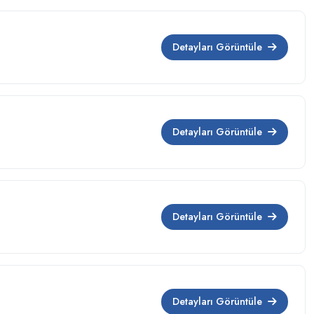
Detayları Görüntüle
Detayları Görüntüle
Detayları Görüntüle
Detayları Görüntüle