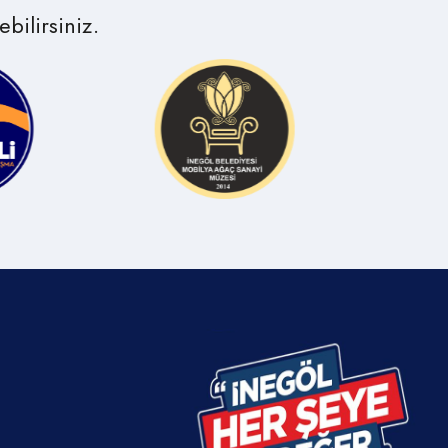
bilirsiniz.