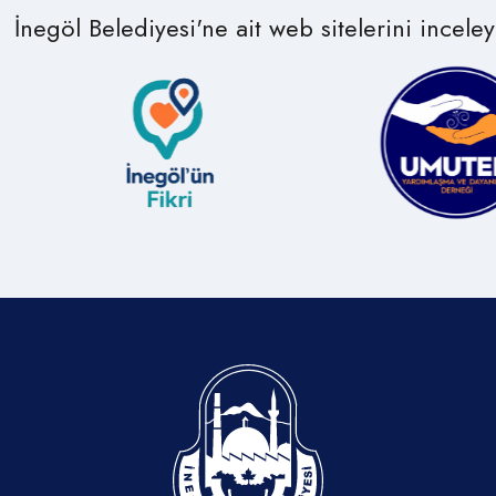
İnegöl Belediyesi'ne ait web sitelerini inceleye