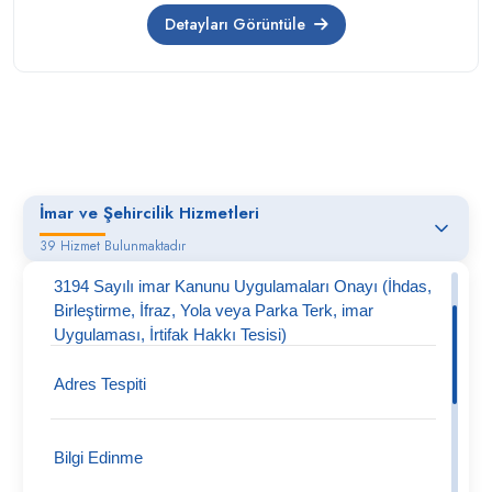
Detayları Görüntüle
İmar ve Şehircilik Hizmetleri
39 Hizmet Bulunmaktadır
3194 Sayılı imar Kanunu Uygulamaları Onayı (İhdas,
Birleştirme, İfraz, Yola veya Parka Terk, imar
Uygulaması, İrtifak Hakkı Tesisi)
Adres Tespiti
Bilgi Edinme