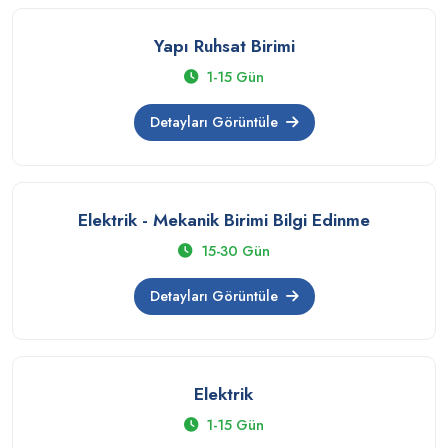
Yapı Ruhsat Birimi
1-15 Gün
Detayları Görüntüle
Elektrik - Mekanik Birimi Bilgi Edinme
15-30 Gün
Detayları Görüntüle
Elektrik
1-15 Gün