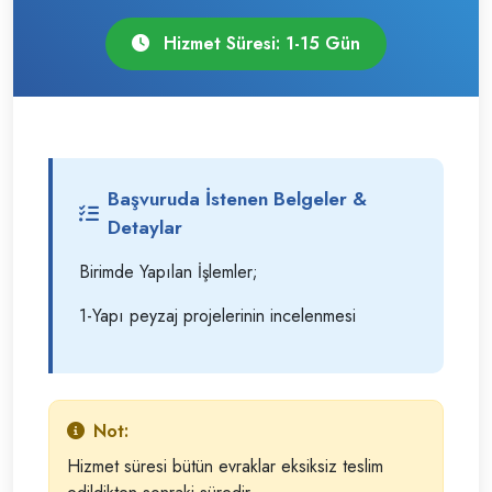
Hizmet Süresi: 1-15 Gün
Başvuruda İstenen Belgeler &
Detaylar
Birimde Yapılan İşlemler;
1-Yapı peyzaj projelerinin incelenmesi
Not:
Hizmet süresi bütün evraklar eksiksiz teslim