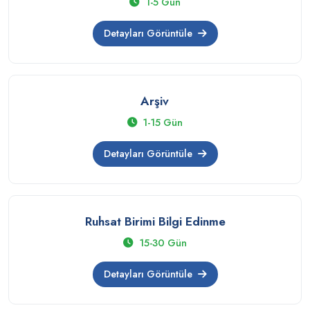
1-5 Gün
Detayları Görüntüle
Arşiv
1-15 Gün
Detayları Görüntüle
Ruhsat Birimi Bilgi Edinme
15-30 Gün
Detayları Görüntüle