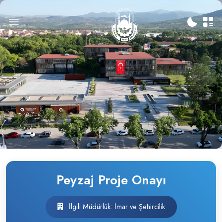
Peyzaj Proje Onayı
İlgili Müdürlük: İmar ve Şehircilik