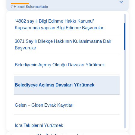
7 Hizmet Bulunmaktadır
“4982 sayılı Bilgi Edinme Hakkı Kanunu”
Kapsamında yapılan Bilgi Edinme Başvuruları
3071 Sayılı Dilekçe Hakkının Kullanılmasına Dair
Başvurular
Belediyenin Açmış Olduğu Davaları Yürütmek
Belediyeye Açılmış Davaları Yürütmek
Gelen – Giden Evrak Kayıtları
İcra Takiplerini Yürütmek