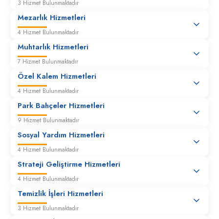
3 Hizmet Bulunmaktadır
Mezarlık Hizmetleri
4 Hizmet Bulunmaktadır
Muhtarlık Hizmetleri
7 Hizmet Bulunmaktadır
Özel Kalem Hizmetleri
4 Hizmet Bulunmaktadır
Park Bahçeler Hizmetleri
9 Hizmet Bulunmaktadır
Sosyal Yardım Hizmetleri
4 Hizmet Bulunmaktadır
Strateji Geliştirme Hizmetleri
4 Hizmet Bulunmaktadır
Temizlik İşleri Hizmetleri
3 Hizmet Bulunmaktadır