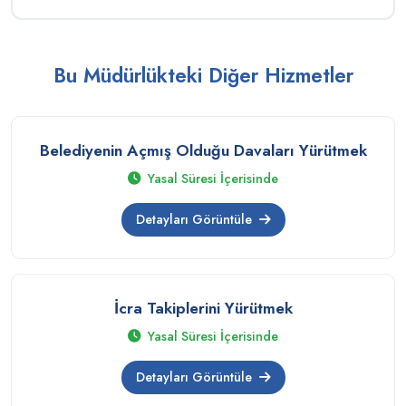
Bu Müdürlükteki Diğer Hizmetler
Belediyenin Açmış Olduğu Davaları Yürütmek
Yasal Süresi İçerisinde
Detayları Görüntüle
İcra Takiplerini Yürütmek
Yasal Süresi İçerisinde
Detayları Görüntüle