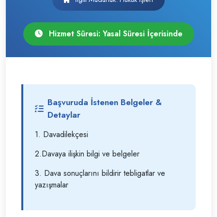
Hizmet Süresi: Yasal Süresi İçerisinde
Başvuruda İstenen Belgeler &
Detaylar
1. Davadilekçesi
2.Davaya ilişkin bilgi ve belgeler
3. Dava sonuçlarını bildirir tebligatlar ve
yazışmalar