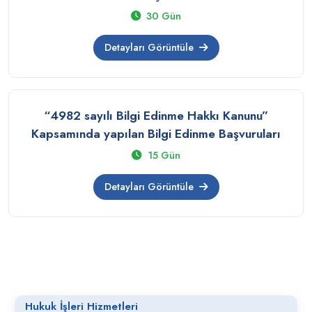
30 Gün
Detayları Görüntüle
“4982 sayılı Bilgi Edinme Hakkı Kanunu”
Kapsamında yapılan Bilgi Edinme Başvuruları
15 Gün
Detayları Görüntüle
Hukuk İşleri Hizmetleri