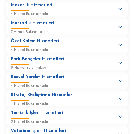
Mezarlık Hizmetleri
4 Hizmet Bulunmaktadır
Muhtarlık Hizmetleri
7 Hizmet Bulunmaktadır
Özel Kalem Hizmetleri
4 Hizmet Bulunmaktadır
Park Bahçeler Hizmetleri
9 Hizmet Bulunmaktadır
Sosyal Yardım Hizmetleri
4 Hizmet Bulunmaktadır
Strateji Geliştirme Hizmetleri
4 Hizmet Bulunmaktadır
Temizlik İşleri Hizmetleri
3 Hizmet Bulunmaktadır
Veteriner İşleri Hizmetleri