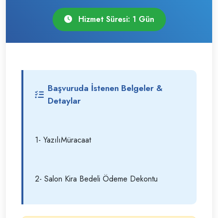
Hizmet Süresi: 1 Gün
Başvuruda İstenen Belgeler &
Detaylar
1- YazılıMüracaat
2- Salon Kira Bedeli Ödeme Dekontu