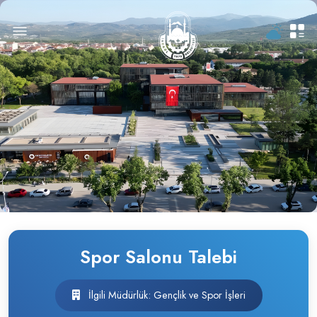
Spor Salonu Talebi
İlgili Müdürlük: Gençlik ve Spor İşleri