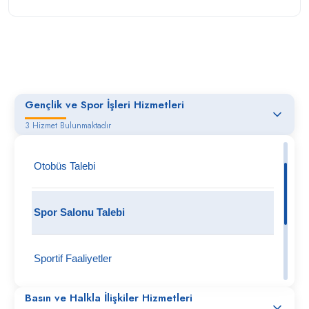
Gençlik ve Spor İşleri Hizmetleri
3 Hizmet Bulunmaktadır
Otobüs Talebi
Spor Salonu Talebi
Sportif Faaliyetler
Basın ve Halkla İlişkiler Hizmetleri