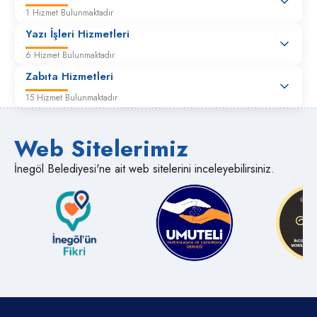
1 Hizmet Bulunmaktadır
Yazı İşleri Hizmetleri
6 Hizmet Bulunmaktadır
Zabıta Hizmetleri
15 Hizmet Bulunmaktadır
Web Sitelerimiz
İnegöl Belediyesi'ne ait web sitelerini inceleyebilirsiniz.