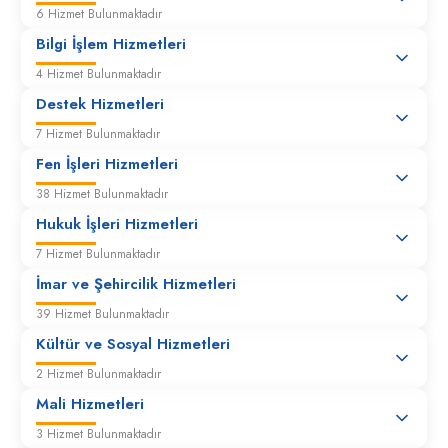
6 Hizmet Bulunmaktadır
Bilgi İşlem Hizmetleri
4 Hizmet Bulunmaktadır
Destek Hizmetleri
7 Hizmet Bulunmaktadır
Fen İşleri Hizmetleri
38 Hizmet Bulunmaktadır
Hukuk İşleri Hizmetleri
7 Hizmet Bulunmaktadır
İmar ve Şehircilik Hizmetleri
39 Hizmet Bulunmaktadır
Kültür ve Sosyal Hizmetleri
2 Hizmet Bulunmaktadır
Mali Hizmetleri
3 Hizmet Bulunmaktadır