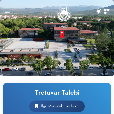
Tretuvar Talebi
İlgili Müdürlük: Fen İşleri