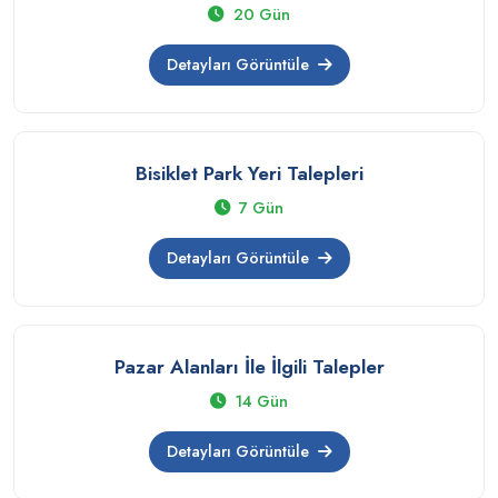
20 Gün
Detayları Görüntüle
Bisiklet Park Yeri Talepleri
7 Gün
Detayları Görüntüle
Pazar Alanları İle İlgili Talepler
14 Gün
Detayları Görüntüle