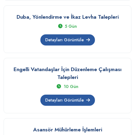
Duba, Yönlendirme ve İkaz Levha Talepleri
5 Gün
Detayları Görüntüle
Engelli Vatandaşlar İçin Düzenleme Çalışması
Talepleri
10 Gün
Detayları Görüntüle
Asansör Mühürleme İşlemleri