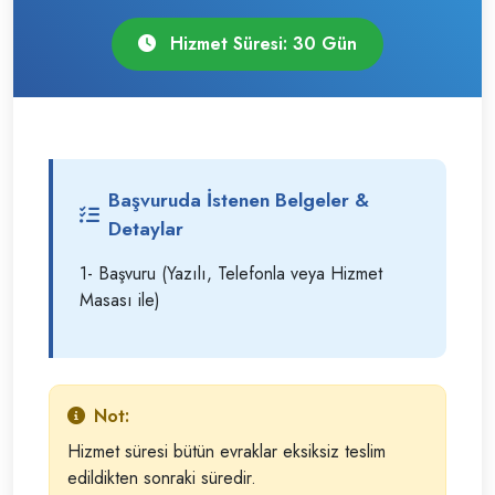
Hizmet Süresi: 30 Gün
Başvuruda İstenen Belgeler &
Detaylar
1- Başvuru (Yazılı, Telefonla veya Hizmet
Masası ile)
Not:
Hizmet süresi bütün evraklar eksiksiz teslim
edildikten sonraki süredir.