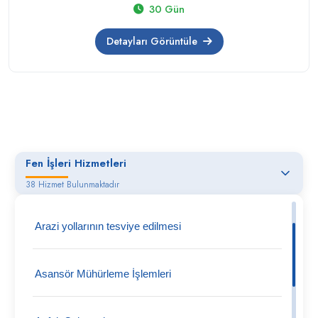
30 Gün
Detayları Görüntüle
Fen İşleri Hizmetleri
38 Hizmet Bulunmaktadır
Arazi yollarının tesviye edilmesi
Asansör Mühürleme İşlemleri