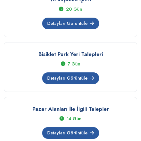
20 Gün
Detayları Görüntüle
Bisiklet Park Yeri Talepleri
7 Gün
Detayları Görüntüle
Pazar Alanları İle İlgili Talepler
14 Gün
Detayları Görüntüle