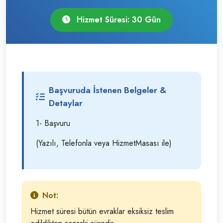
Hizmet Süresi: 30 Gün
Başvuruda İstenen Belgeler &
Detaylar
1- Başvuru
(Yazılı, Telefonla veya HizmetMasası ile)
Not:
Hizmet süresi bütün evraklar eksiksiz teslim