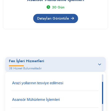
30 Gün
Detayları Görüntüle
Fen İşleri Hizmetleri
38 Hizmet Bulunmaktadır
Arazi yollarının tesviye edilmesi
Asansör Mühürleme İşlemleri