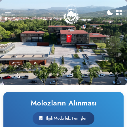
Molozların Alınması
İlgili Müdürlük: Fen İşleri