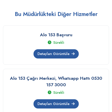
Bu Müdürlükteki Diğer Hizmetler
Alo 153 Başvuru
Sürekli
Detayları Görüntüle
Alo 153 Çağrı Merkezi, Whatsapp Hattı 0530
157 3000
Sürekli
Detayları Görüntüle