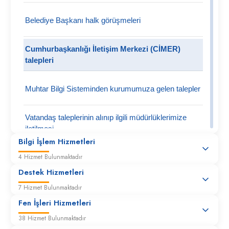
Belediye Başkanı halk görüşmeleri
Cumhurbaşkanlığı İletişim Merkezi (CİMER)
talepleri
Muhtar Bilgi Sisteminden kurumumuza gelen talepler
Vatandaş taleplerinin alınıp ilgili müdürlüklerimize
iletilmesi
Bilgi İşlem Hizmetleri
4 Hizmet Bulunmaktadır
Destek Hizmetleri
7 Hizmet Bulunmaktadır
Fen İşleri Hizmetleri
38 Hizmet Bulunmaktadır