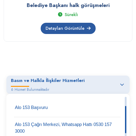
Belediye Başkanı halk görüşmeleri
Sürekli
Detayları Görüntüle
Basın ve Halkla İlişkiler Hizmetleri
6 Hizmet Bulunmaktadır
Alo 153 Başvuru
Alo 153 Çağrı Merkezi, Whatsapp Hattı 0530 157
3000