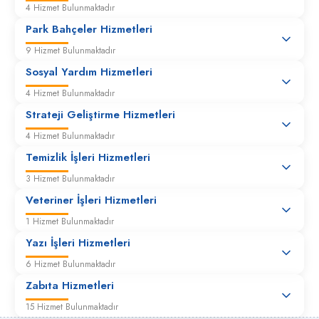
4 Hizmet Bulunmaktadır
Park Bahçeler Hizmetleri
9 Hizmet Bulunmaktadır
Sosyal Yardım Hizmetleri
4 Hizmet Bulunmaktadır
Strateji Geliştirme Hizmetleri
4 Hizmet Bulunmaktadır
Temizlik İşleri Hizmetleri
3 Hizmet Bulunmaktadır
Veteriner İşleri Hizmetleri
1 Hizmet Bulunmaktadır
Yazı İşleri Hizmetleri
6 Hizmet Bulunmaktadır
Zabıta Hizmetleri
15 Hizmet Bulunmaktadır