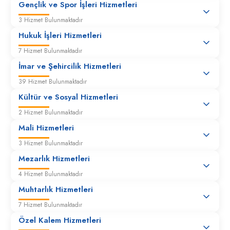
Gençlik ve Spor İşleri Hizmetleri
3 Hizmet Bulunmaktadır
Hukuk İşleri Hizmetleri
7 Hizmet Bulunmaktadır
İmar ve Şehircilik Hizmetleri
39 Hizmet Bulunmaktadır
Kültür ve Sosyal Hizmetleri
2 Hizmet Bulunmaktadır
Mali Hizmetleri
3 Hizmet Bulunmaktadır
Mezarlık Hizmetleri
4 Hizmet Bulunmaktadır
Muhtarlık Hizmetleri
7 Hizmet Bulunmaktadır
Özel Kalem Hizmetleri