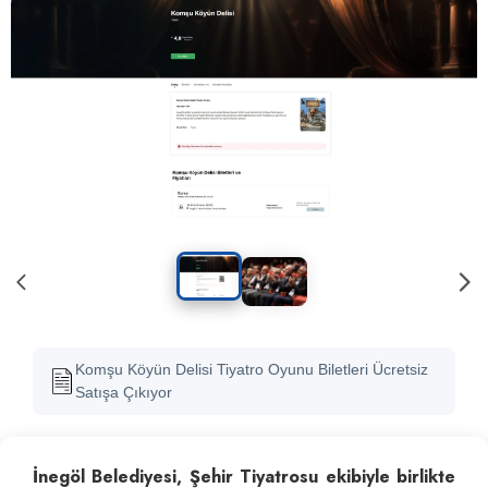
Komşu Köyün Delisi Tiyatro Oyunu Biletleri Ücretsiz
Satışa Çıkıyor
İnegöl Belediyesi, Şehir Tiyatrosu ekibiyle birlikte