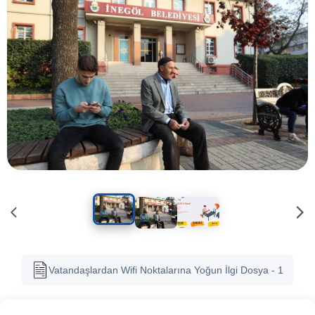
Vatandaşlardan Wifi Noktalarına Yoğun İlgi Dosya - 1