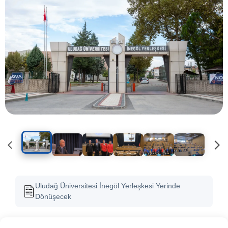
Uludağ Üniversitesi İnegöl Yerleşkesi Yerinde
Dönüşecek