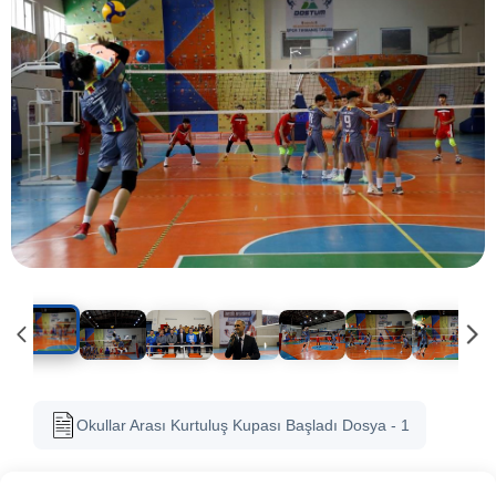
Okullar Arası Kurtuluş Kupası Başladı Dosya - 1