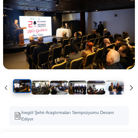
İnegöl Şehir Araştırmaları Sempozyumu Devam
Ediyor