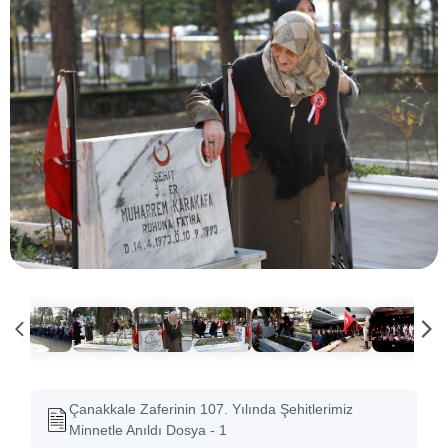
Çanakkale Zaferinin 107. Yılında Şehitlerimiz
Minnetle Anıldı Dosya - 1