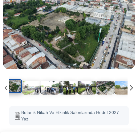
Botanik Nikah Ve Etkinlik Salonlarında Hedef 2027
Yazı