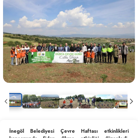
İnegöl Belediyesi Çevre Haftası etkinlikleri