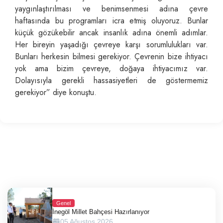
yaygınlaştırılması ve benimsenmesi adına çevre
haftasında bu programları icra etmiş oluyoruz. Bunlar
küçük gözükebilir ancak insanlık adına önemli adımlar.
Her bireyin yaşadığı çevreye karşı sorumlulukları var.
Bunları herkesin bilmesi gerekiyor. Çevrenin bize ihtiyacı
yok ama bizim çevreye, doğaya ihtiyacımız var.
Dolayısıyla gerekli hassasiyetleri de göstermemiz
gerekiyor” diye konuştu.
Genel
İnegöl Millet Bahçesi Hazırlanıyor
05 Ağustos 2026