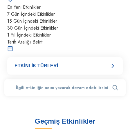
En Yeni Etkinlikler
7 Gün İçindeki Etkinlikler
15 Gün İçindeki Etkinlikler
30 Gün İçindeki Etkinlikler
1 Yıl İçindeki Etkinlikler
Tarih Aralığı Belirt
ETKİNLİK TÜRLERİ
Geçmiş Etkinlikler