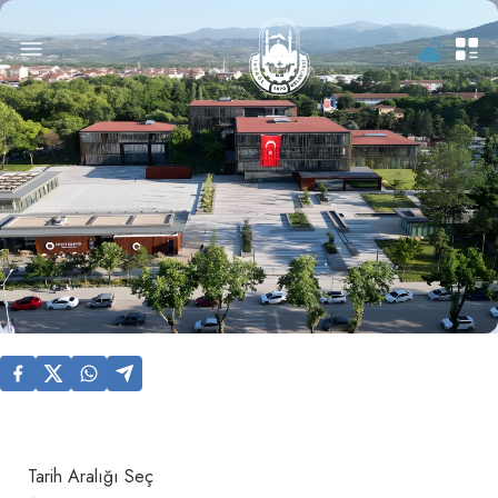
Tarih Aralığı Seç