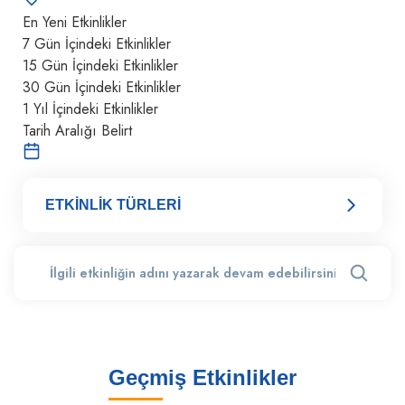
En Yeni Etkinlikler
7 Gün İçindeki Etkinlikler
15 Gün İçindeki Etkinlikler
30 Gün İçindeki Etkinlikler
1 Yıl İçindeki Etkinlikler
Tarih Aralığı Belirt
ETKİNLİK TÜRLERİ
Geçmiş Etkinlikler