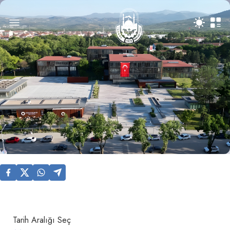
Tarih Aralığı Seç