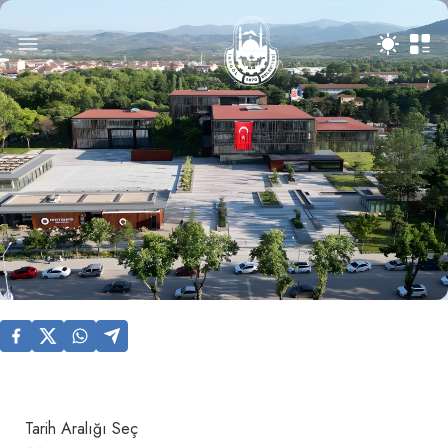
Tarih Aralığı Seç