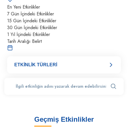
En Yeni Etkinlikler
7 Gün İçindeki Etkinlikler
15 Gün İçindeki Etkinlikler
30 Gün İçindeki Etkinlikler
1 Yıl İçindeki Etkinlikler
Tarih Aralığı Belirt
ETKİNLİK TÜRLERİ
Geçmiş Etkinlikler