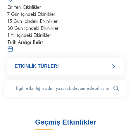
En Yeni Etkinlikler
7 Gün İçindeki Etkinlikler
15 Gün İçindeki Etkinlikler
30 Gün İçindeki Etkinlikler
1 Yıl İçindeki Etkinlikler
Tarih Aralığı Belirt
ETKİNLİK TÜRLERİ
Geçmiş Etkinlikler