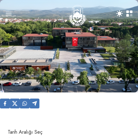
Tarih Aralığı Seç