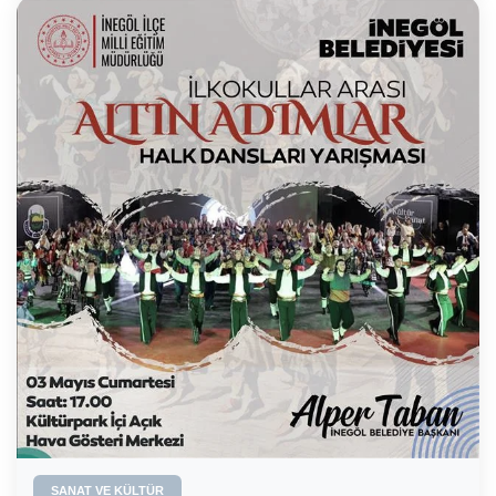
SANAT VE KÜLTÜR