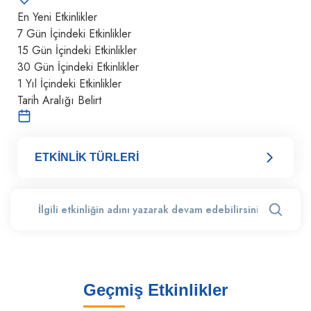
En Yeni Etkinlikler
7 Gün İçindeki Etkinlikler
15 Gün İçindeki Etkinlikler
30 Gün İçindeki Etkinlikler
1 Yıl İçindeki Etkinlikler
Tarih Aralığı Belirt
ETKİNLİK TÜRLERİ
Geçmiş Etkinlikler