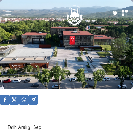
Tarih Aralığı Seç