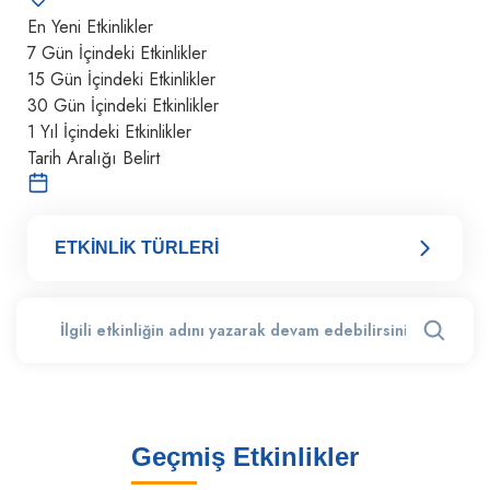
En Yeni Etkinlikler
7 Gün İçindeki Etkinlikler
15 Gün İçindeki Etkinlikler
30 Gün İçindeki Etkinlikler
1 Yıl İçindeki Etkinlikler
Tarih Aralığı Belirt
ETKİNLİK TÜRLERİ
Geçmiş Etkinlikler