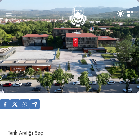
Tarih Aralığı Seç