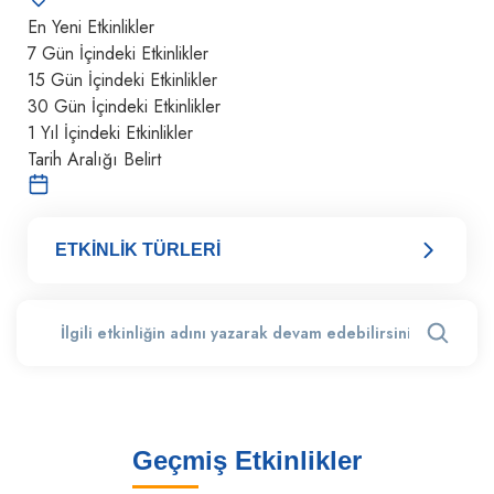
En Yeni Etkinlikler
7 Gün İçindeki Etkinlikler
15 Gün İçindeki Etkinlikler
30 Gün İçindeki Etkinlikler
1 Yıl İçindeki Etkinlikler
Tarih Aralığı Belirt
ETKİNLİK TÜRLERİ
Geçmiş Etkinlikler