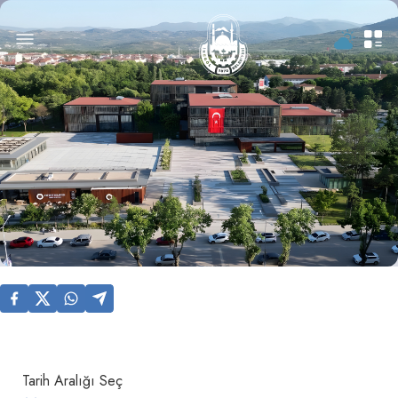
Tarih Aralığı Seç